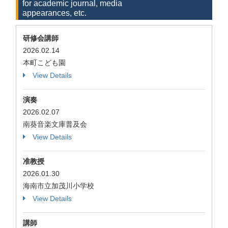
for academic journal, media
appearances, etc.
研修会講師
2026.02.14
本町こども園
View Details
演奏
2026.02.07
南葵音楽文庫普及会
View Details
准教授
2026.01.30
海南市立加茂川小学校
View Details
講師