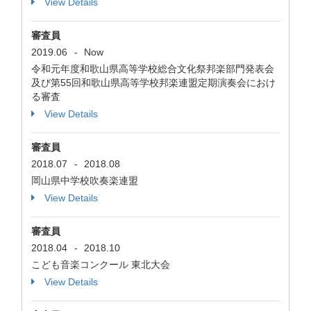
View Details
審査員
2019.06
-
Now
令和元年度和歌山県高等学校総合文化祭邦楽部門発表会
及び第55回和歌山県高等学校邦楽連盟定期演奏会におけ
る審査
View Details
審査員
2018.07
-
2018.08
岡山県中学校吹奏楽連盟
View Details
審査員
2018.04
-
2018.10
こども音楽コンクール 東北大会
View Details