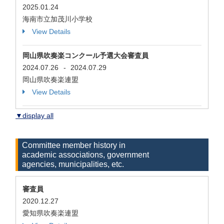
2025.01.24
海南市立加茂川小学校
View Details
岡山県吹奏楽コンクール予選大会審査員
2024.07.26
-
2024.07.29
岡山県吹奏楽連盟
View Details
▼display all
Committee member history in
academic associations, government
agencies, municipalities, etc.
審査員
2020.12.27
愛知県吹奏楽連盟