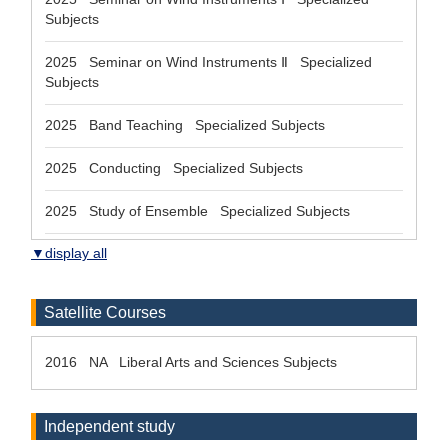
Subjects
2025 Seminar on Wind Instruments Ⅱ Specialized
Subjects
2025 Band Teaching Specialized Subjects
2025 Conducting Specialized Subjects
2025 Study of Ensemble Specialized Subjects
▼display all
Satellite Courses
2016 NA Liberal Arts and Sciences Subjects
Independent study