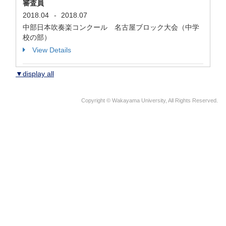
審査員
2018.04
-
2018.07
中部日本吹奏楽コンクール 名古屋ブロック大会（中学
校の部）
View Details
▼display all
Copyright © Wakayama University, All Rights Reserved.