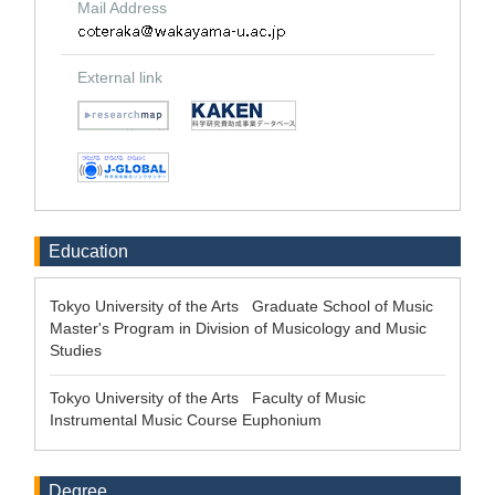
Mail Address
External link
Education
Tokyo University of the Arts Graduate School of Music
Master's Program in Division of Musicology and Music
Studies
Tokyo University of the Arts Faculty of Music
Instrumental Music Course Euphonium
Degree