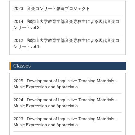
2023 音楽コンサート創造プロジェクト
2014 和歌山大学教育学部音楽専攻生による現代音楽コ
ンサートvol.2
2012 和歌山大学教育学部音楽専攻生による現代音楽コ
ンサートvol.1
Classes
2025 Development of Inquisitive Teaching Materials -
Music Expression and Appreciatio
2024 Development of Inquisitive Teaching Materials -
Music Expression and Appreciatio
2023 Development of Inquisitive Teaching Materials -
Music Expression and Appreciatio