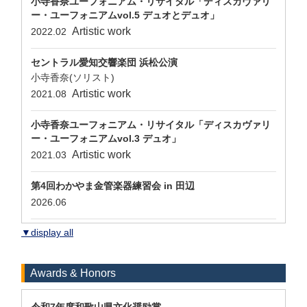
小寺香奈ユーフォニアム・リサイタル「ディスカヴァリ
ー・ユーフォニアムvol.5 デュオとデュオ」
Artistic work
2022.02
セントラル愛知交響楽団 浜松公演
小寺香奈(ソリスト)
Artistic work
2021.08
小寺香奈ユーフォニアム・リサイタル「ディスカヴァリ
ー・ユーフォニアムvol.3 デュオ」
Artistic work
2021.03
第4回わかやま金管楽器練習会 in 田辺
2026.06
▼display all
Awards & Honors