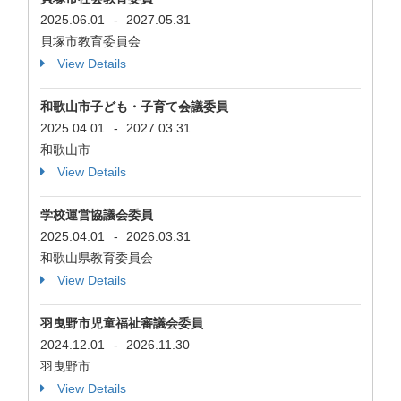
2025.06.01
-
2027.05.31
貝塚市教育委員会
View Details
和歌山市子ども・子育て会議委員
2025.04.01
-
2027.03.31
和歌山市
View Details
学校運営協議会委員
2025.04.01
-
2026.03.31
和歌山県教育委員会
View Details
羽曳野市児童福祉審議会委員
2024.12.01
-
2026.11.30
羽曳野市
View Details