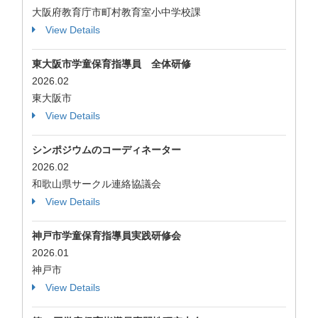
大阪府教育庁市町村教育室小中学校課
View Details
東大阪市学童保育指導員 全体研修
2026.02
東大阪市
View Details
シンポジウムのコーディネーター
2026.02
和歌山県サークル連絡協議会
View Details
神戸市学童保育指導員実践研修会
2026.01
神戸市
View Details