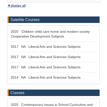
▼display all
Satellite Courses
2020 Children child care home and modern society
Cooperative Development Subjects
2017 NA Liberal Arts and Sciences Subjects
2017 NA Liberal Arts and Sciences Subjects
2017 NA Liberal Arts and Sciences Subjects
2014 NA Liberal Arts and Sciences Subjects
Classes
2025 Contemporary Issues in School Curriculum and