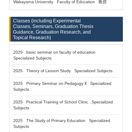
Wakayama University Faculty of Education 教授
Classes (including Experimental
Classes, Seminars, Graduation Thesis
Guidance, Graduation Research, and
Topical Research)
2025 basic seminar on faculty of education
Specialized Subjects
2025 Theory of Lesson Study Specialized Subjects
2025 Primary Seminar on Pedagogy Ⅱ Specialized
Subjects
2025 Practical Training of School Clinic Specialized
Subjects
2025 The Study of Primary Education Specialized
Subjects