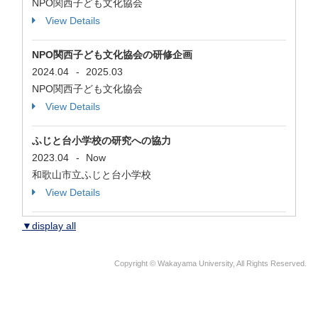
NPO関西子ども文化協会
View Details
NPO関西子ども文化協会の研修企画
2024.04
-
2025.03
NPO関西子ども文化協会
View Details
ふじと台小学校の研究への協力
2023.04
-
Now
和歌山市立ふじと台小学校
View Details
▼display all
Copyright © Wakayama University, All Rights Reserved.