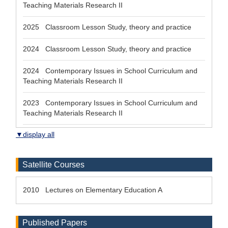
Teaching Materials Research II
2025 Classroom Lesson Study, theory and practice
2024 Classroom Lesson Study, theory and practice
2024 Contemporary Issues in School Curriculum and
Teaching Materials Research II
2023 Contemporary Issues in School Curriculum and
Teaching Materials Research II
▼display all
Satellite Courses
2010 Lectures on Elementary Education A
Published Papers