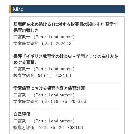
Misc
居場所を求め続けるTに対する指導員の関わりと 高学年
保育の難しさ
二宮衆一 （Part： Lead author )
学童保育研究 ( 25 ) 2024.12
書評『イギリス教育学の社会史－学問としての在り方を
めぐる葛藤』
二宮衆一 （Part： Lead author )
教育学研究 91 ( 1 ) 2024.03
学童保育における保育内容と保育計画
二宮衆一 （Part： Lead author )
学童保育研究 ( 23 ) 18 - 25 2023.03
自己評価
二宮衆一 （Part： Lead author )
指導と評価 70-3 25 - 26 2023.03