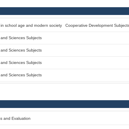
 in school age and modern society Cooperative Development Subject
and Sciences Subjects
and Sciences Subjects
and Sciences Subjects
and Sciences Subjects
s and Evaluation