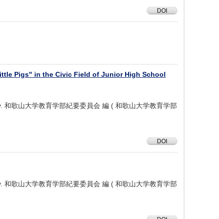
DOI
le Pigs" in the Civic Field of Junior High School
 University. 和歌山大学教育学部紀要委員会 編 ( 和歌山大学教育学部
DOI
 University. 和歌山大学教育学部紀要委員会 編 ( 和歌山大学教育学部