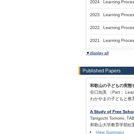
2024 Learning Proces
2023 Learning Proces
2022 Learning Proces
2021 Learning Proces
▼display all
Published Papers
和歌山の子どもの実態
谷口知美 （Part： Lead a
わかやまの子どもと教育 ( 98 
A Study of Free Scho
Taniguchi Tomomi, TA
和歌山大学教育学部紀要. 教育
View Summary