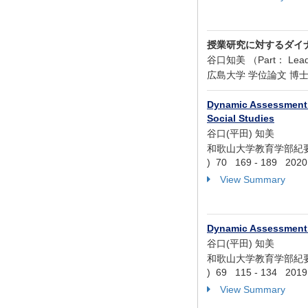
授業研究に対するダイ
谷口知美 （Part： Lead a
広島大学 学位論文 博士
Dynamic Assessment us
Social Studies
谷口(平田) 知美
和歌山大学教育学部紀要. 教育科
) 70 169 - 189 2020.
View Summary
Dynamic Assessment u
谷口(平田) 知美
和歌山大学教育学部紀要. 教育科
) 69 115 - 134 2019.
View Summary