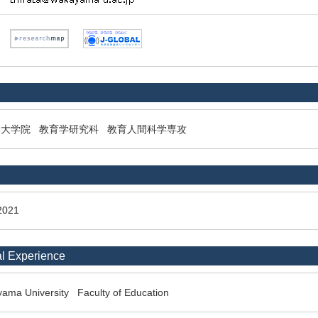
学大学院 教育学研究科 教育人間科学専攻
2021
l Experience
ama University Faculty of Education