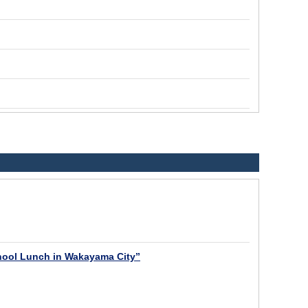
chool Lunch in Wakayama City”