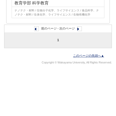
教育学部 科学教育
ナノテク・材料 / 生物分子化学、ライフサイエンス / 食品科学、ナ
ノテク・材料 / 生体化学、ライフサイエンス / 生物有機化学
前のページ - 次のページ
1
このページの先頭へ▲
Copyright © Wakayama University, All Rights Reserved.