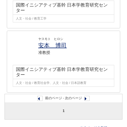
国際イニシアティブ基幹 日本学教育研究セン
ター
人文・社会 / 教育工学
ヤスモト ヒロシ
安本 博司
准教授
国際イニシアティブ基幹 日本学教育研究セン
ター
人文・社会 / 教育社会学、人文・社会 / 日本語教育
前のページ - 次のページ
1