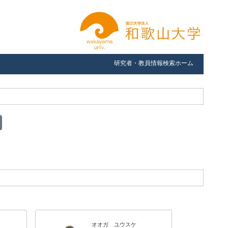
研究者・教員情報検索ホーム
オオガ ユウスケ